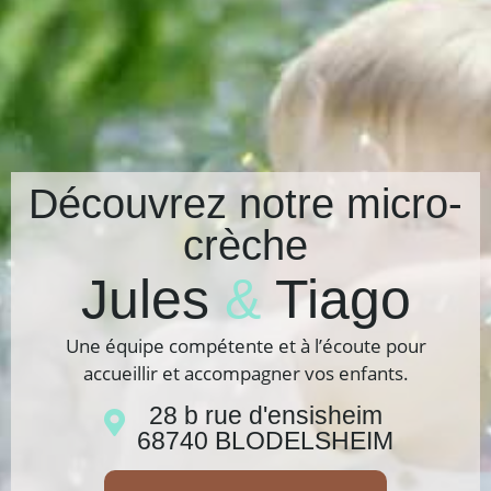
Découvrez notre micro-
crèche
Jules
&
Tiago
Une équipe compétente et à l’écoute pour
accueillir et accompagner vos enfants.
28 b rue d'ensisheim
68740 BLODELSHEIM