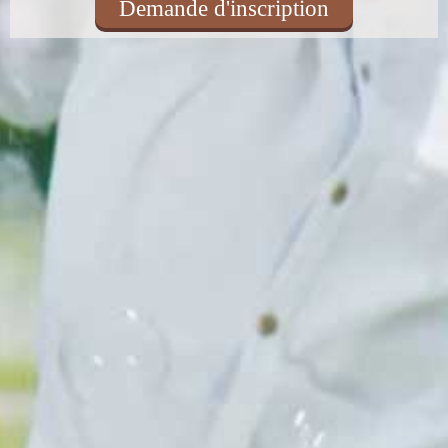
Demande d'inscription