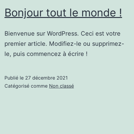
Bonjour tout le monde !
Bienvenue sur WordPress. Ceci est votre
premier article. Modifiez-le ou supprimez-
le, puis commencez à écrire !
Publié le
27 décembre 2021
Catégorisé comme
Non classé