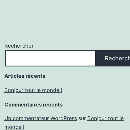
Rechercher
Recherc
Articles récents
Bonjour tout le monde !
Commentaires récents
Un commentateur WordPress
sur
Bonjour tout le
monde !